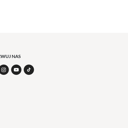
RWUJ NAS