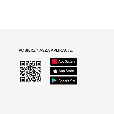
POBIERZ NASZĄ APLIKACJĘ: