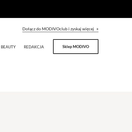
»
Dołącz do MODIVOclub i zyskaj więcej
Sklep MODIVO
BEAUTY
REDAKCJA