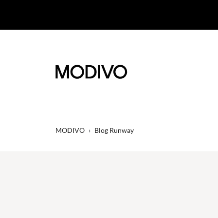
MODIVO
›
Blog Runway