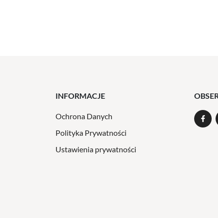
INFORMACJE
OBSE
Ochrona Danych
Polityka Prywatności
Ustawienia prywatności