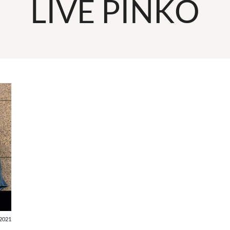
LIVE PINKO
2021