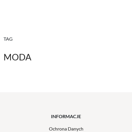
TAG
MODA
INFORMACJE
Ochrona Danych