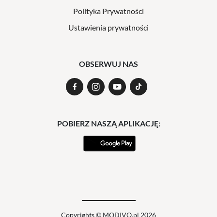
Polityka Prywatności
Ustawienia prywatności
OBSERWUJ NAS
POBIERZ NASZĄ APLIKACJĘ:
Copyrights © MODIVO.pl 2026