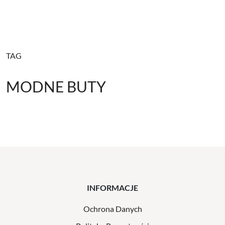
TAG
MODNE BUTY
INFORMACJE
Ochrona Danych