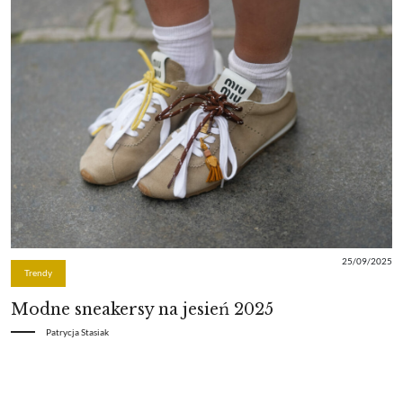
25/09/2025
Trendy
Modne sneakersy na jesień 2025
Patrycja Stasiak