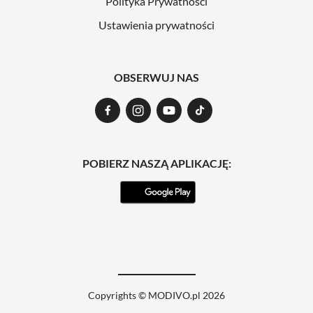
Polityka Prywatności
Ustawienia prywatności
OBSERWUJ NAS
POBIERZ NASZĄ APLIKACJĘ:
Copyrights © MODIVO.pl 2026