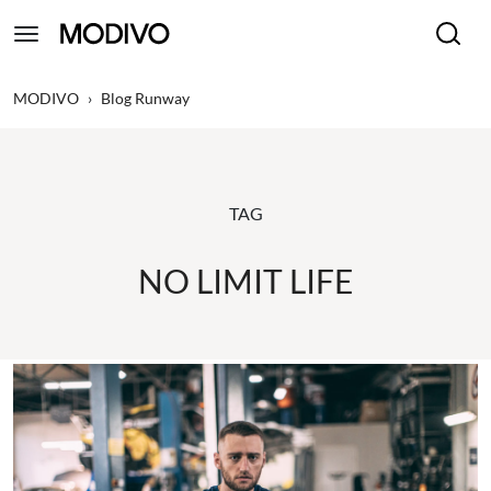
MODIVO
›
Blog Runway
TAG
NO LIMIT LIFE