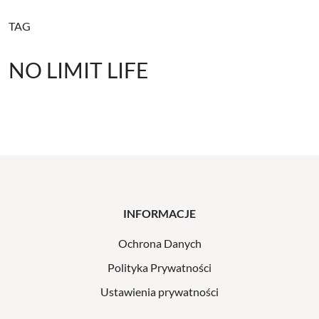
TAG
NO LIMIT LIFE
INFORMACJE
Ochrona Danych
Polityka Prywatności
Ustawienia prywatności