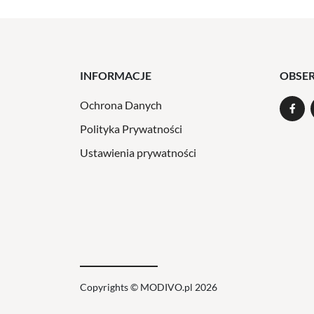
INFORMACJE
OBSE
Ochrona Danych
Polityka Prywatności
Ustawienia prywatności
Copyrights © MODIVO.pl 2026