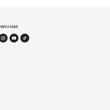
RWUJ NAS