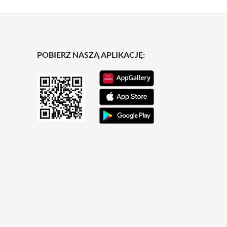
POBIERZ NASZĄ APLIKACJĘ: