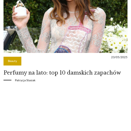
23/05/2025
Beauty
Perfumy na lato: top 10 damskich zapachów
Patrycja Stasiak