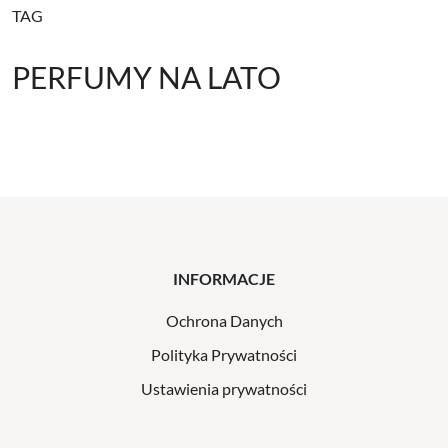
TAG
PERFUMY NA LATO
INFORMACJE
Ochrona Danych
Polityka Prywatności
Ustawienia prywatności