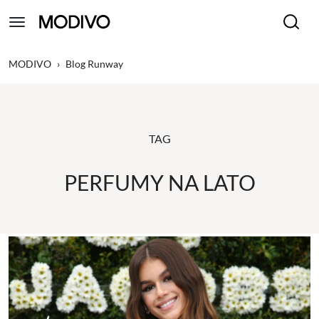
MODIVO
›
Blog Runway
TAG
PERFUMY NA LATO