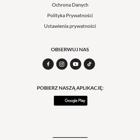
Ochrona Danych
Polityka Prywatności
Ustawienia prywatności
OBSERWUJ NAS
POBIERZ NASZĄ APLIKACJĘ: