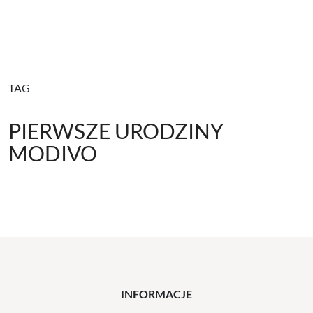
TAG
PIERWSZE URODZINY
MODIVO
INFORMACJE