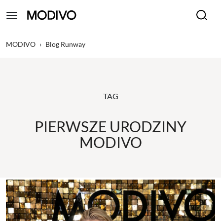
MODIVO
›
Blog Runway
TAG
PIERWSZE URODZINY
MODIVO