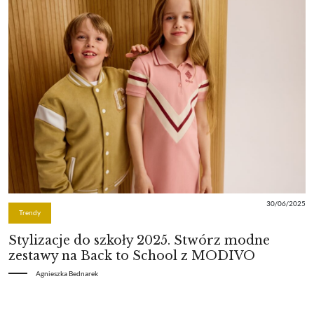
30/06/2025
Trendy
Stylizacje do szkoły 2025. Stwórz modne
zestawy na Back to School z MODIVO
Agnieszka Bednarek