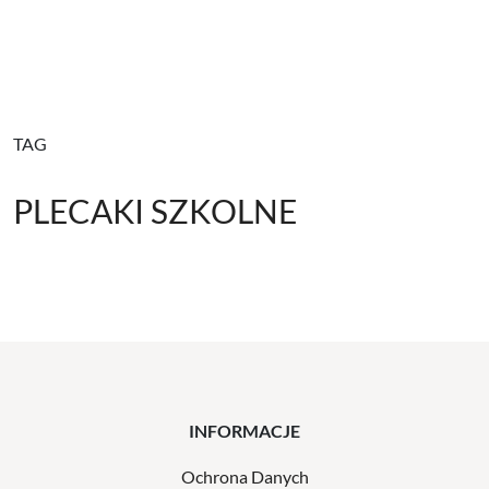
TAG
PLECAKI SZKOLNE
INFORMACJE
Ochrona Danych