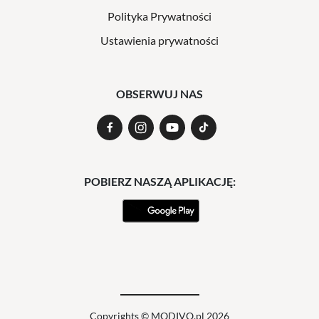
Polityka Prywatności
Ustawienia prywatności
OBSERWUJ NAS
POBIERZ NASZĄ APLIKACJĘ:
Copyrights © MODIVO.pl 2026