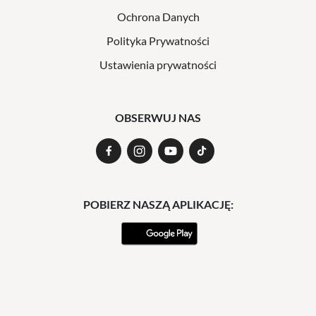
Ochrona Danych
Polityka Prywatności
Ustawienia prywatności
OBSERWUJ NAS
POBIERZ NASZĄ APLIKACJĘ: