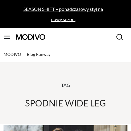
SEASON SHIFT – ponadczasowy styl na
nowy sezon.
MODIVO
›
Blog Runway
TAG
SPODNIE WIDE LEG