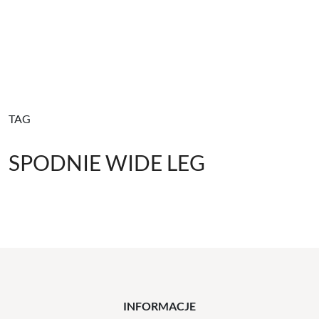
TAG
SPODNIE WIDE LEG
INFORMACJE