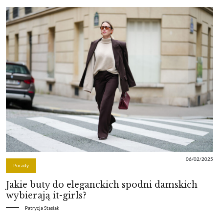
06/02/2025
Porady
Jakie buty do eleganckich spodni damskich
wybierają it-girls?
Patrycja Stasiak