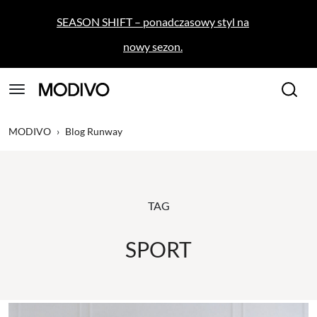
SEASON SHIFT – ponadczasowy styl na
nowy sezon.
MODIVO
›
Blog Runway
TAG
SPORT