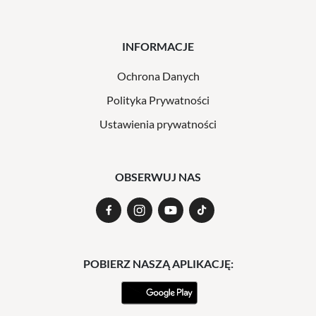
INFORMACJE
Ochrona Danych
Polityka Prywatności
Ustawienia prywatności
OBSERWUJ NAS
POBIERZ NASZĄ APLIKACJĘ: