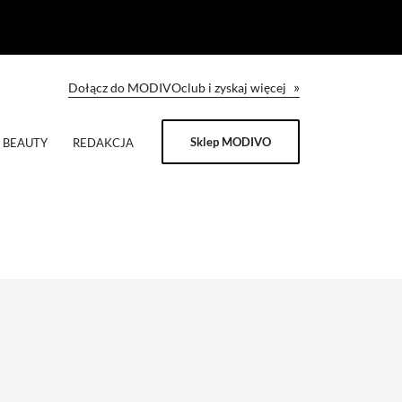
»
Dołącz do MODIVOclub i zyskaj więcej
Sklep MODIVO
BEAUTY
REDAKCJA