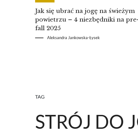
Jak się ubrać na jogę na świeżym
powietrzu – 4 niezbędniki na pre
fall 2025
Aleksandra Jankowska-Łysek
TAG
STRÓJ DO 