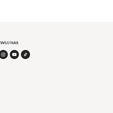
RWUJ NAS