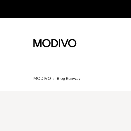
MODIVO
›
Blog Runway