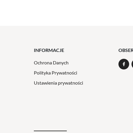
INFORMACJE
OBSE
Ochrona Danych
Polityka Prywatności
Ustawienia prywatności