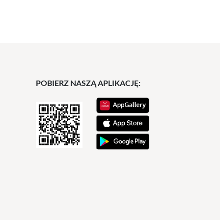
POBIERZ NASZĄ APLIKACJĘ: