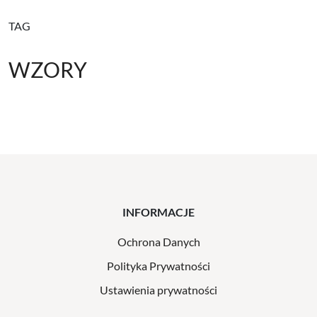
TAG
WZORY
INFORMACJE
Ochrona Danych
Polityka Prywatności
Ustawienia prywatności