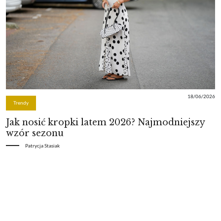
18/06/2026
Trendy
Jak nosić kropki latem 2026? Najmodniejszy
wzór sezonu
Patrycja Stasiak