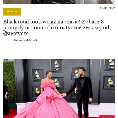
28/04/2022
Gwiazdy
Black total look wciąż na czasie! Zobacz 3
pomysły na monochromatyczne zestawy od
@agatycze
Aleksandra Michalik