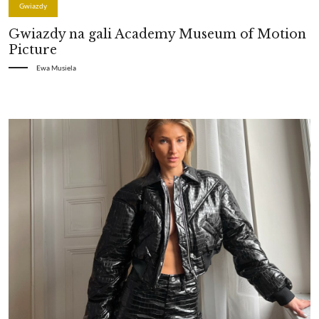
Gwiazdy
Gwiazdy na gali Academy Museum of Motion
Picture
Ewa Musiela