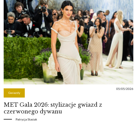
05/05/2026
Gwiazdy
MET Gala 2026: stylizacje gwiazd z
czerwonego dywanu
Patrycja Stasiak