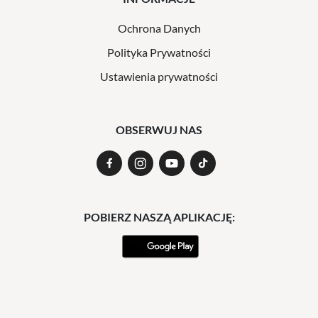
Ochrona Danych
Polityka Prywatności
Ustawienia prywatności
OBSERWUJ NAS
POBIERZ NASZĄ APLIKACJĘ: