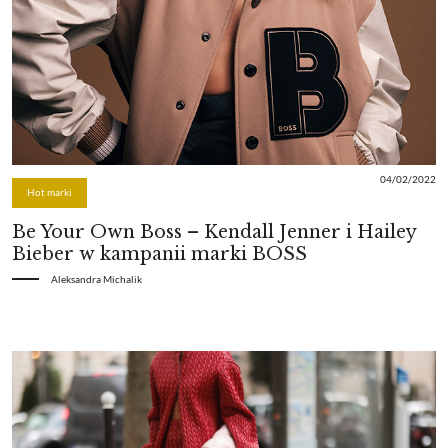
04/02/2022
Hot marki
Be Your Own Boss – Kendall Jenner i Hailey
Bieber w kampanii marki BOSS
Aleksandra Michalik