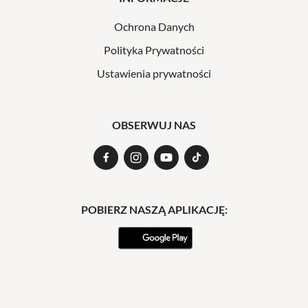
Ochrona Danych
Polityka Prywatności
Ustawienia prywatności
OBSERWUJ NAS
POBIERZ NASZĄ APLIKACJĘ: