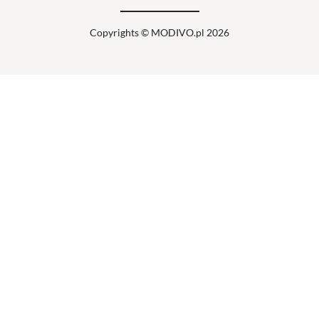
Copyrights © MODIVO.pl 2026