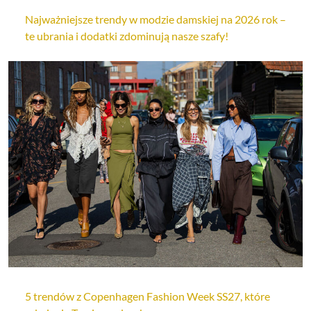
Najważniejsze trendy w modzie damskiej na 2026 rok –
te ubrania i dodatki zdominują nasze szafy!
5 trendów z Copenhagen Fashion Week SS27, które