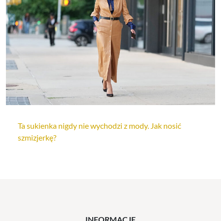
Ta sukienka nigdy nie wychodzi z mody. Jak nosić
szmizjerkę?
INFORMACJE