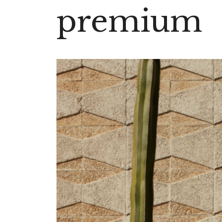
premium