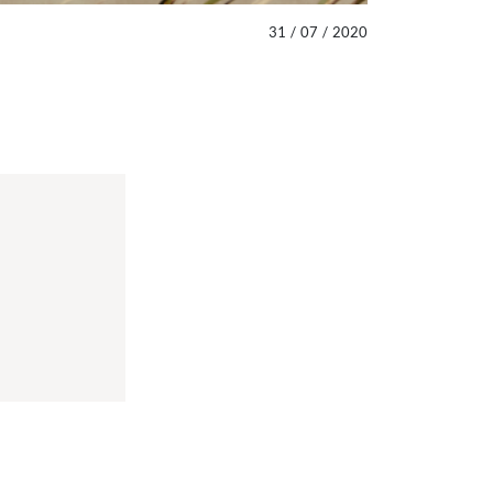
31
/
07
/
2020