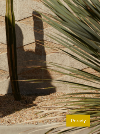
Porady