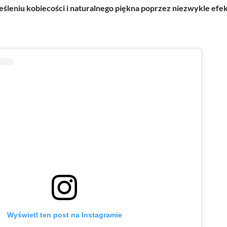
śleniu kobiecości i naturalnego piękna poprzez niezwykle ef
Wyświetl ten post na Instagramie