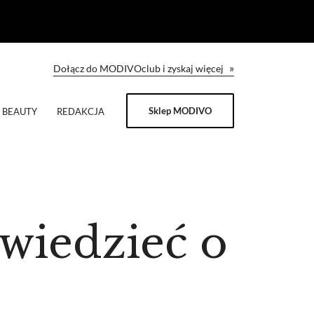
»
Dołącz do MODIVOclub i zyskaj więcej
Sklep MODIVO
BEAUTY
REDAKCJA
 wiedzieć o