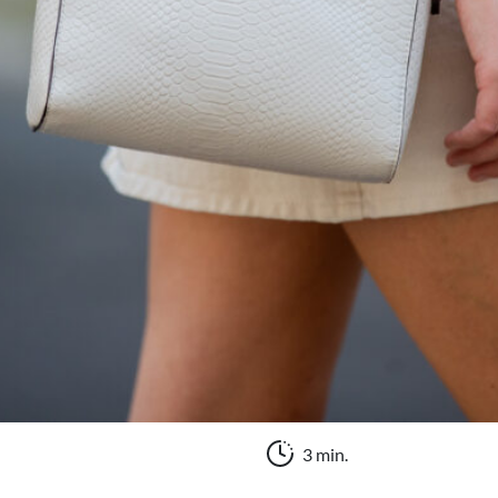
3 min.