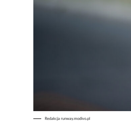
Redakcja runway.modivo.pl