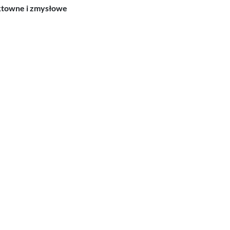
ektowne i zmysłowe