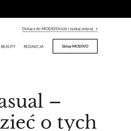
»
Dołącz do MODIVOclub i zyskaj więcej
Sklep MODIVO
BEAUTY
REDAKCJA
asual –
zieć o tych