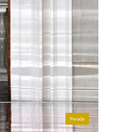
Porady