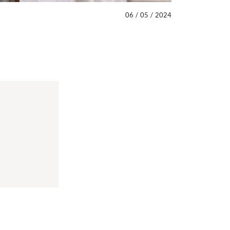
06
/
05
/
2024