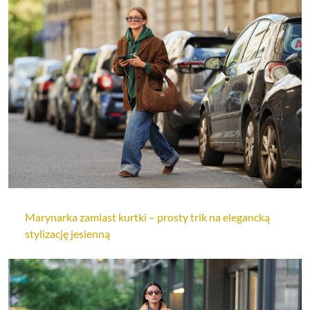
Marynarka zamiast kurtki – prosty trik na elegancką
stylizację jesienną