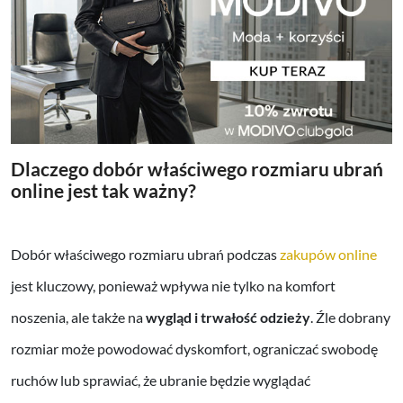
Dlaczego dobór właściwego rozmiaru ubrań
online jest tak ważny?
Dobór właściwego rozmiaru ubrań podczas
zakupów online
jest kluczowy, ponieważ wpływa nie tylko na komfort
noszenia, ale także na
wygląd i trwałość odzieży
. Źle dobrany
rozmiar może powodować dyskomfort, ograniczać swobodę
ruchów lub sprawiać, że ubranie będzie wyglądać