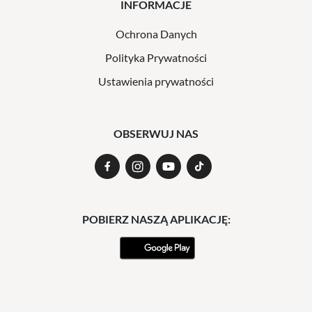
INFORMACJE
Ochrona Danych
Polityka Prywatności
Ustawienia prywatności
OBSERWUJ NAS
POBIERZ NASZĄ APLIKACJĘ: