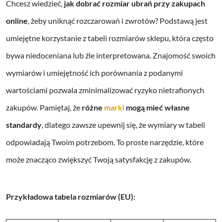
Chcesz wiedzieć,
jak dobrać rozmiar ubrań przy zakupach
online
, żeby uniknąć rozczarowań i zwrotów? Podstawą jest
umiejętne korzystanie z tabeli rozmiarów sklepu, która często
bywa niedoceniana lub źle interpretowana. Znajomość swoich
wymiarów i umiejętność ich porównania z podanymi
wartościami pozwala zminimalizować ryzyko nietrafionych
zakupów. Pamiętaj, że
różne
marki
mogą mieć własne
standardy
, dlatego zawsze upewnij się, że wymiary w tabeli
odpowiadają Twoim potrzebom. To proste narzędzie, które
może znacząco zwiększyć Twoją satysfakcję z zakupów.
Przykładowa tabela rozmiarów (EU):