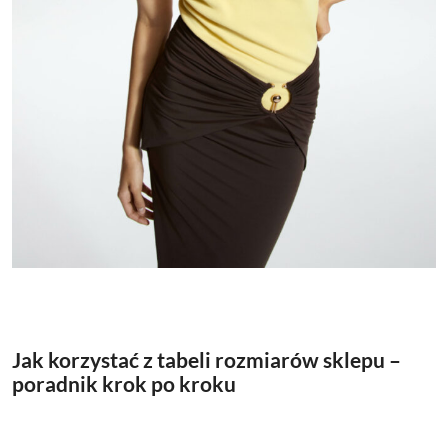
Jak korzystać z tabeli rozmiarów sklepu –
poradnik krok po kroku