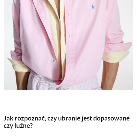
Jak rozpoznać, czy ubranie jest dopasowane
czy luźne?