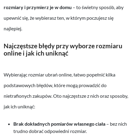
rozmiary i przymierz je w domu
– to świetny sposób, aby
upewnić się, że wybierasz ten, w którym poczujesz się
najlepiej.
Najczęstsze błędy przy wyborze rozmiaru
online i jak ich uniknąć
Wybierając rozmiar ubrań online, łatwo popełnić kilka
podstawowych błędów, które mogą prowadzić do
nietrafionych zakupów. Oto najczęstsze z nich oraz sposoby,
jak ich uniknąć:
Brak dokładnych pomiarów własnego ciała
– bez nich
trudno dobrać odpowiedni rozmiar.