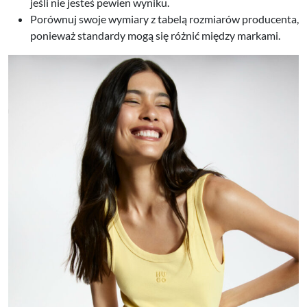
jeśli nie jesteś pewien wyniku.
Porównuj swoje wymiary z tabelą rozmiarów producenta,
ponieważ standardy mogą się różnić między markami.