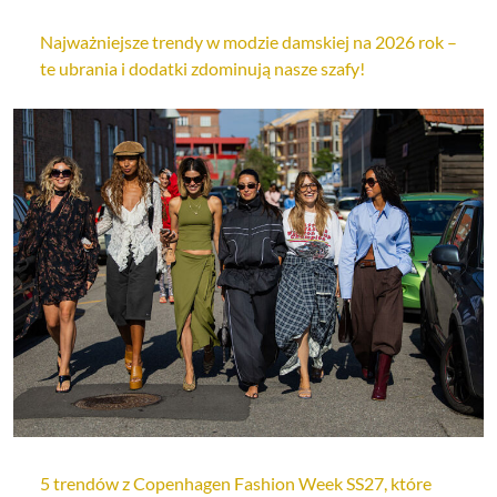
Najważniejsze trendy w modzie damskiej na 2026 rok –
te ubrania i dodatki zdominują nasze szafy!
5 trendów z Copenhagen Fashion Week SS27, które