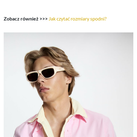
Zobacz również >>>
Jak czytać rozmiary spodni?