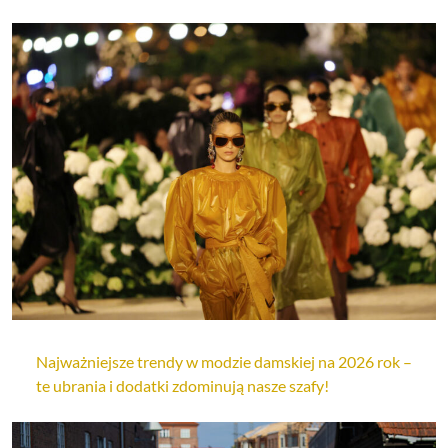
Najważniejsze trendy w modzie damskiej na 2026 rok –
te ubrania i dodatki zdominują nasze szafy!