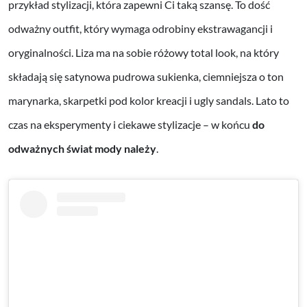
przykład stylizacji, która zapewni Ci taką szansę. To dość
odważny outfit, który wymaga odrobiny ekstrawagancji i
oryginalności. Liza ma na sobie różowy total look, na który
składają się satynowa pudrowa sukienka, ciemniejsza o ton
marynarka, skarpetki pod kolor kreacji i ugly sandals. Lato to
czas na eksperymenty i ciekawe stylizacje – w końcu
do
odważnych świat mody należy
.