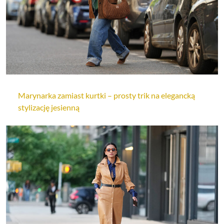
Marynarka zamiast kurtki – prosty trik na elegancką
stylizację jesienną