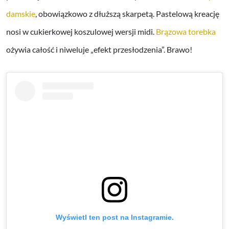
damskie
, obowiązkowo z dłuższą skarpetą. Pastelową kreację
nosi w cukierkowej koszulowej wersji midi.
Brązowa torebka
ożywia całość i niweluje „efekt przesłodzenia”. Brawo!
Wyświetl ten post na Instagramie.