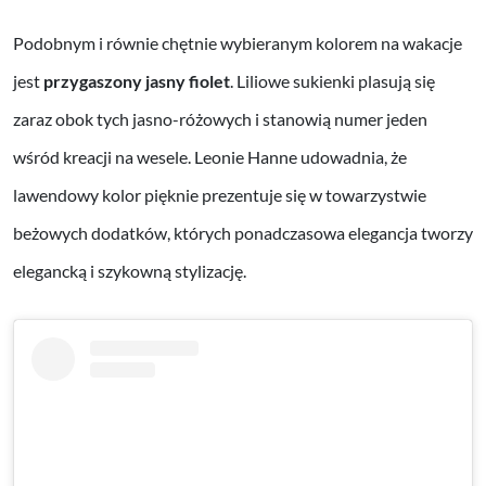
Podobnym i równie chętnie wybieranym kolorem na wakacje
jest
przygaszony jasny fiolet
. Liliowe sukienki plasują się
zaraz obok tych jasno-różowych i stanowią numer jeden
wśród kreacji na wesele. Leonie Hanne udowadnia, że
lawendowy kolor pięknie prezentuje się w towarzystwie
beżowych dodatków, których ponadczasowa elegancja tworzy
elegancką i szykowną stylizację.