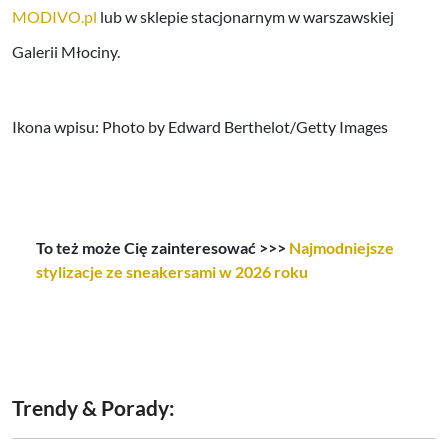
MODIVO.pl
lub w sklepie stacjonarnym w warszawskiej
Galerii Młociny.
Ikona wpisu: Photo by Edward Berthelot/Getty Images
To też może Cię zainteresować >>>
Najmodniejsze
stylizacje ze sneakersami w 2026 roku
Trendy & Porady: