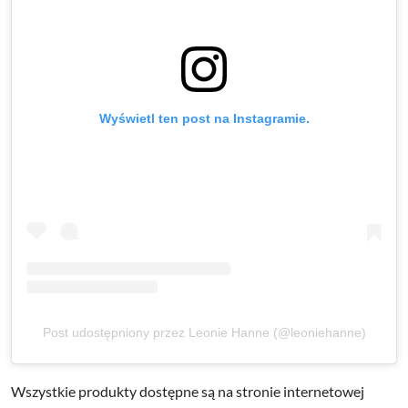
Wyświetl ten post na Instagramie.
Post udostępniony przez Leonie Hanne (@leoniehanne)
Wszystkie produkty dostępne są na stronie internetowej