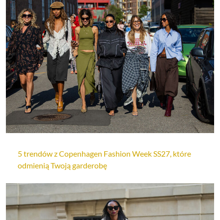
5 trendów z Copenhagen Fashion Week SS27, które
odmienią Twoją garderobę