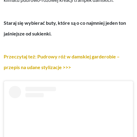
Staraj się wybierać buty, które są o co najmniej jeden ton
jaśniejsze od sukienki.
Przeczytaj też: Pudrowy róż w damskiej garderobie –
przepis na udane stylizacje >>>