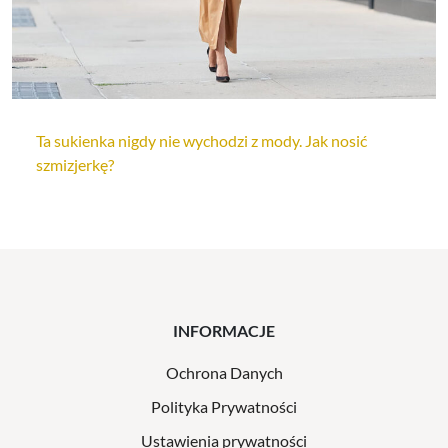
Ta sukienka nigdy nie wychodzi z mody. Jak nosić
szmizjerkę?
INFORMACJE
Ochrona Danych
Polityka Prywatności
Ustawienia prywatności