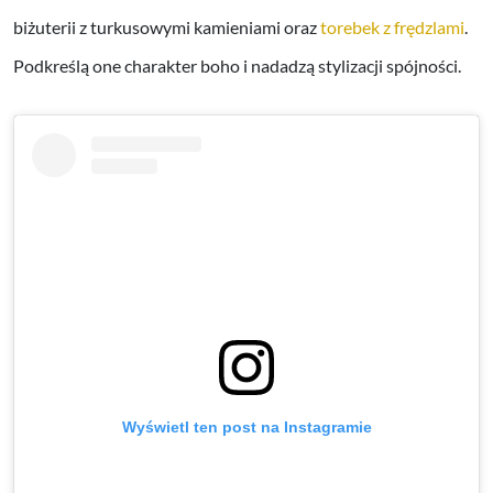
biżuterii z turkusowymi kamieniami oraz
torebek z frędzlami
.
Podkreślą one charakter boho i nadadzą stylizacji spójności.
Wyświetl ten post na Instagramie