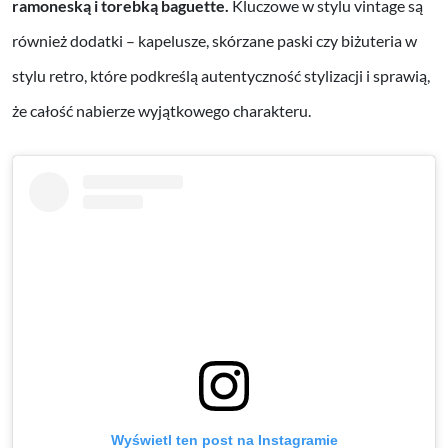
ramoneską i torebką baguette.
Kluczowe w stylu vintage są
również dodatki – kapelusze, skórzane paski czy biżuteria w
stylu retro, które podkreślą autentyczność stylizacji i sprawią,
że całość nabierze wyjątkowego charakteru.
Wyświetl ten post na Instagramie