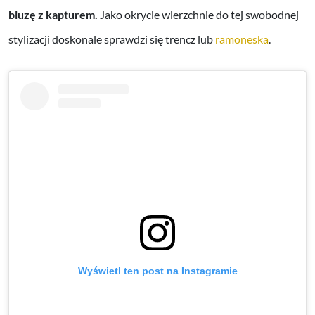
bluzę z kapturem.
Jako okrycie wierzchnie do tej swobodnej
stylizacji doskonale sprawdzi się trencz lub
ramoneska
.
Wyświetl ten post na Instagramie