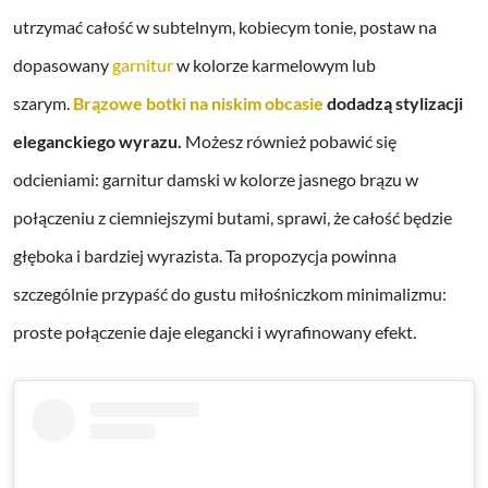
utrzymać całość w subtelnym, kobiecym tonie, postaw na
dopasowany
garnitur
w kolorze karmelowym lub
szarym.
Brązowe botki na niskim obcasie
dodadzą stylizacji
eleganckiego wyrazu.
Możesz również pobawić się
odcieniami: garnitur damski w kolorze jasnego brązu w
połączeniu z ciemniejszymi butami, sprawi, że całość będzie
głęboka i bardziej wyrazista. Ta propozycja powinna
szczególnie przypaść do gustu miłośniczkom minimalizmu:
proste połączenie daje elegancki i wyrafinowany efekt.