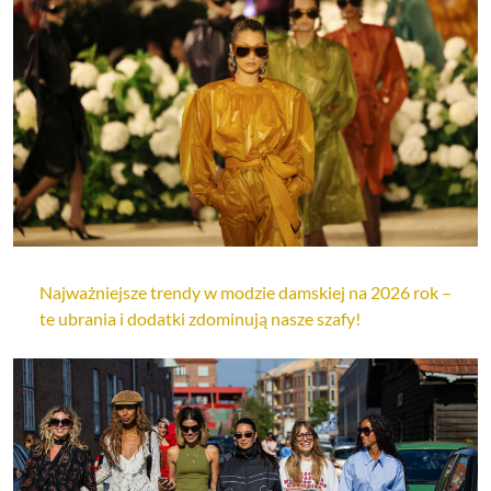
Najważniejsze trendy w modzie damskiej na 2026 rok –
te ubrania i dodatki zdominują nasze szafy!