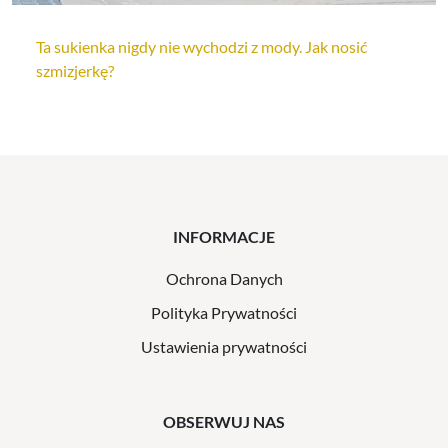
Ta sukienka nigdy nie wychodzi z mody. Jak nosić
szmizjerkę?
INFORMACJE
Ochrona Danych
Polityka Prywatności
Ustawienia prywatności
OBSERWUJ NAS