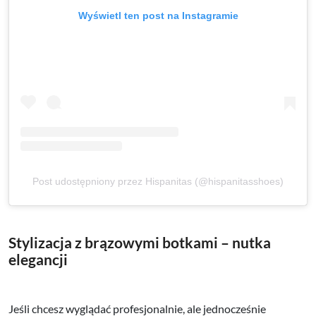
Wyświetl ten post na Instagramie
Post udostępniony przez Hispanitas (@hispanitasshoes)
Stylizacja z brązowymi botkami – nutka
elegancji
Jeśli chcesz wyglądać profesjonalnie, ale jednocześnie