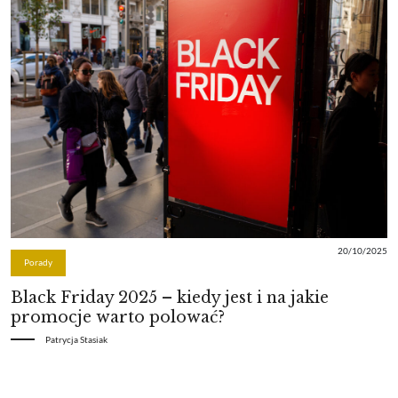
20/10/2025
Porady
Black Friday 2025 – kiedy jest i na jakie
promocje warto polować?
Patrycja Stasiak