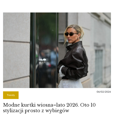
06/02/2026
Trendy
Modne kurtki wiosna–lato 2026. Oto 10
stylizacji prosto z wybiegów