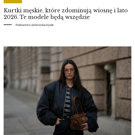
Kurtki męskie, które zdominują wiosnę i lato
2026. Te modele będą wszędzie
Aleksandra Jankowska-Łysek