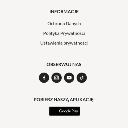
INFORMACJE
Ochrona Danych
Polityka Prywatności
Ustawienia prywatności
OBSERWUJ NAS
POBIERZ NASZĄ APLIKACJĘ: