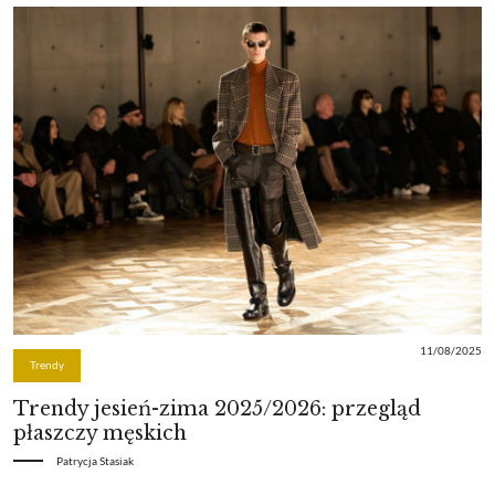
11/08/2025
Trendy
Trendy jesień-zima 2025/2026: przegląd
płaszczy męskich
Patrycja Stasiak