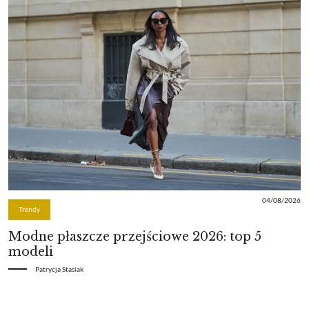
04/08/2026
Trendy
Modne płaszcze przejściowe 2026: top 5
modeli
Patrycja Stasiak