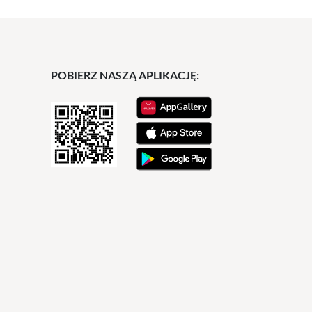
POBIERZ NASZĄ APLIKACJĘ: