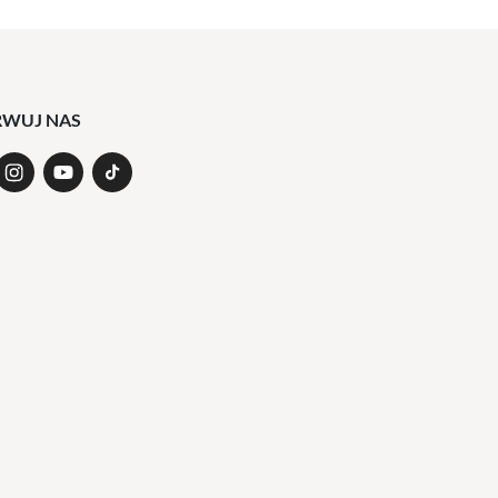
RWUJ NAS