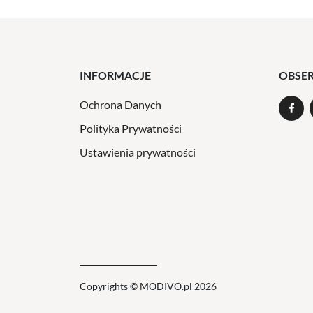
INFORMACJE
OBSE
Ochrona Danych
Polityka Prywatności
Ustawienia prywatności
Copyrights © MODIVO.pl 2026