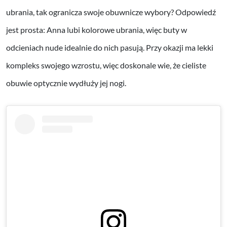
ubrania, tak ogranicza swoje obuwnicze wybory? Odpowiedź
jest prosta: Anna lubi kolorowe ubrania, więc buty w
odcieniach nude idealnie do nich pasują. Przy okazji ma lekki
kompleks swojego wzrostu, więc doskonale wie, że cieliste
obuwie optycznie wydłuży jej nogi.