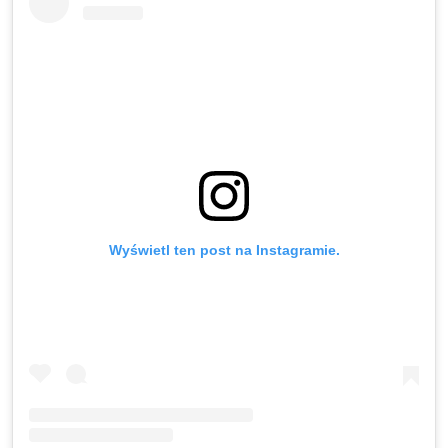
Wyświetl ten post na Instagramie.