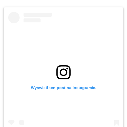
Wyświetl ten post na Instagramie.