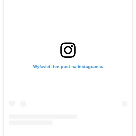
Wyświetl ten post na Instagramie.