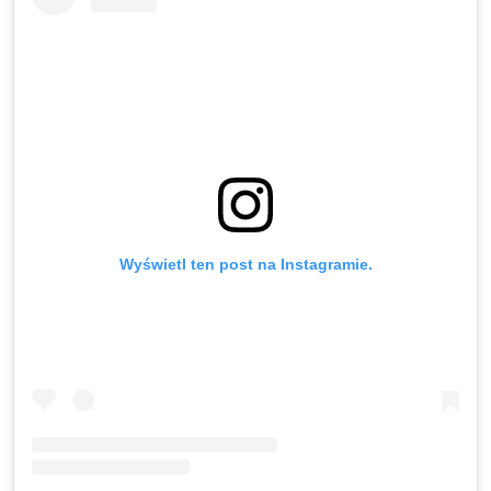
Wyświetl ten post na Instagramie.