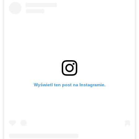
Wyświetl ten post na Instagramie.