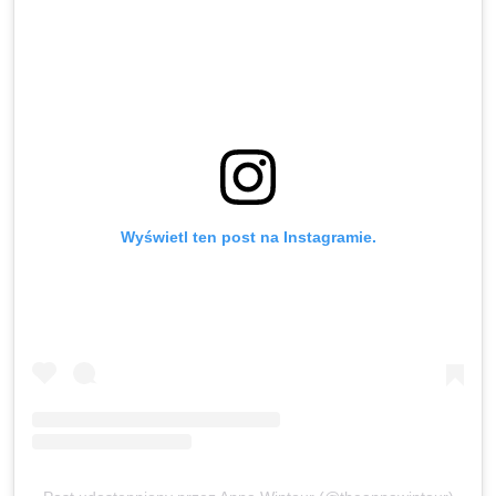
Wyświetl ten post na Instagramie.