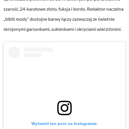
szarość, 24-karatowe złoto, fuksja i bordo. Redaktor naczelna
„biblii mody” dostojne barwy łączy zazwyczaj ze świetnie
skrojonymi garsonkami, sukienkami i okryciami wierzchnimi.
Wyświetl ten post na Instagramie.