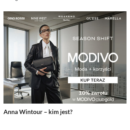
Anna Wintour – kim jest?