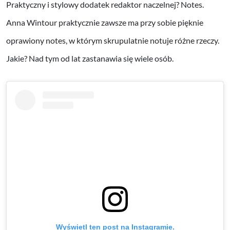
Praktyczny i stylowy dodatek redaktor naczelnej? Notes.
Anna Wintour praktycznie zawsze ma przy sobie pięknie
oprawiony notes, w którym skrupulatnie notuje różne rzeczy.
Jakie? Nad tym od lat zastanawia się wiele osób.
Wyświetl ten post na Instagramie.