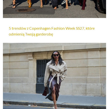
5 trendów z Copenhagen Fashion Week SS27, które
odmienią Twoją garderobę