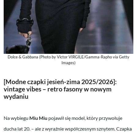
Dolce & Gabbana (Photo by Victor VIRGILE/Gamma-Rapho via Getty
Images)
[Modne czapki jesień-zima 2025/2026]:
vintage vibes – retro fasony w nowym
wydaniu
Na wybiegu
Miu Miu
pojawił się model, który przywołuje
ducha lat 20. – ale z wyraźnie współczesnym sznytem. Czapka