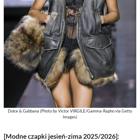
Dolce & Gabbana (Photo by Victor VIRGILE/Gamma-Rapho via Getty
Images)
[Modne czapki jesień-zima 2025/2026]: