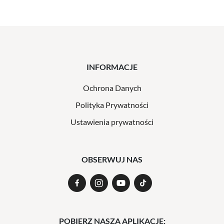
INFORMACJE
Ochrona Danych
Polityka Prywatności
Ustawienia prywatności
OBSERWUJ NAS
POBIERZ NASZĄ APLIKACJĘ: