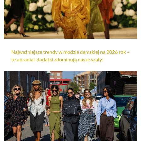
Najważniejsze trendy w modzie damskiej na 2026 rok –
te ubrania i dodatki zdominują nasze szafy!