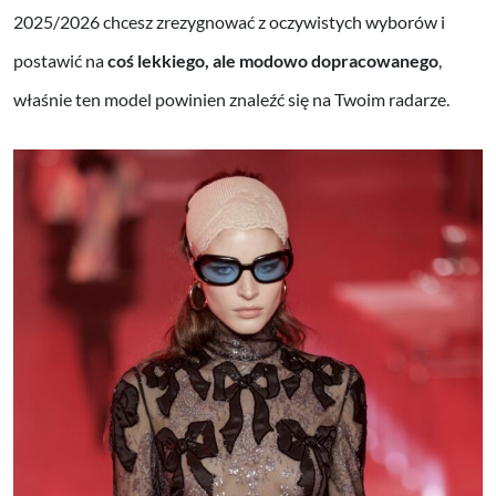
2025/2026 chcesz zrezygnować z oczywistych wyborów i
postawić na
coś lekkiego, ale modowo dopracowanego
,
właśnie ten model powinien znaleźć się na Twoim radarze.