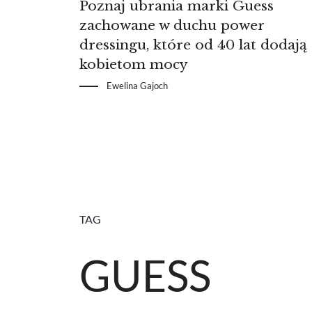
Poznaj ubrania marki Guess
zachowane w duchu power
dressingu, które od 40 lat dodają
kobietom mocy
Ewelina Gajoch
TAG
GUESS