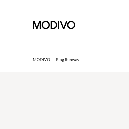
MODIVO
›
Blog Runway