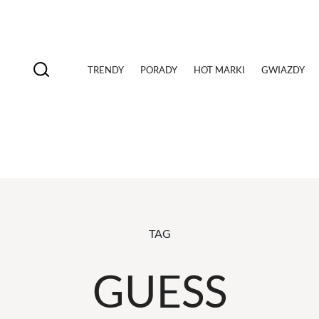
TRENDY
PORADY
HOT MARKI
GWIAZDY
TAG
GUESS