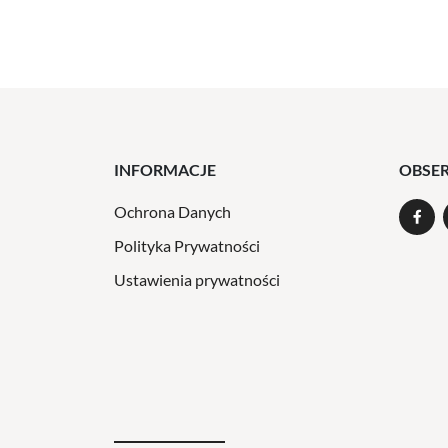
INFORMACJE
OBSE
Ochrona Danych
Polityka Prywatności
Ustawienia prywatności