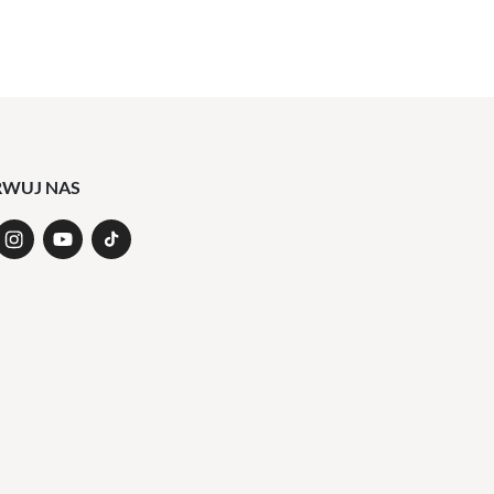
RWUJ NAS